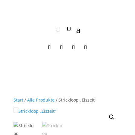
Start
/
Alle Produkte
/ Strickloop „Eiszeit“