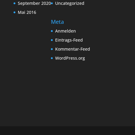
September 2020
Uncategorized
Mai 2016
Meta
Anmelden
Eintrags-Feed
Kommentar-Feed
WordPress.org