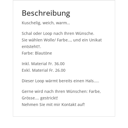
Beschreibung
Kuschelig, weich, warm…
Schal oder Loop nach Ihren Wünsche.
Sie wählen Wolle/ Farbe…, und ein Unikat
entsteht!!.
Farbe: Blautöne
Inkl. Material Fr. 36.00
Exkl. Material Fr. 26.00
Dieser Loop wärmt bereits einen Hals…..
Gerne wird nach Ihren Wünschen: Farbe,
Grösse…. gestrickt!
Nehmen Sie mit mir Kontakt auf!