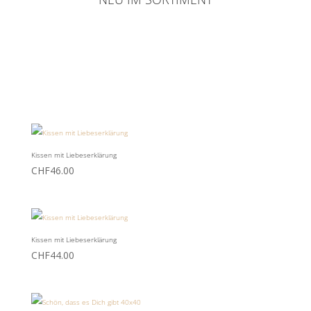
Kissen mit Liebeserklärung
CHF
46.00
Kissen mit Liebeserklärung
CHF
44.00