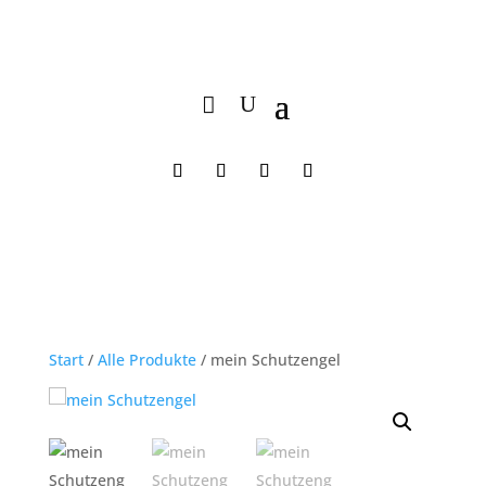
Start
/
Alle Produkte
/ mein Schutzengel