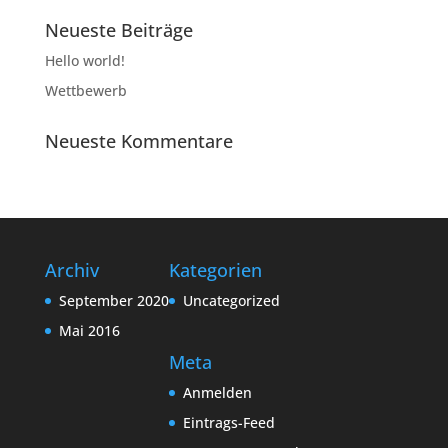
Neueste Beiträge
Hello world!
Wettbewerb
Neueste Kommentare
Archiv
Kategorien
September 2020
Uncategorized
Mai 2016
Meta
Anmelden
Eintrags-Feed