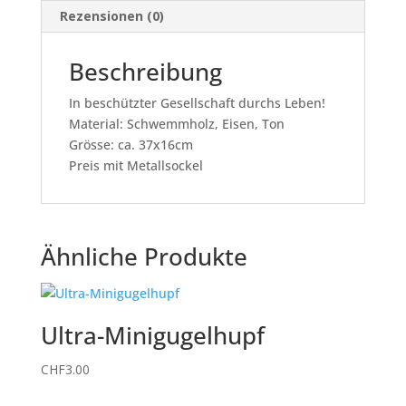
Rezensionen (0)
Beschreibung
In beschützter Gesellschaft durchs Leben!
Material: Schwemmholz, Eisen, Ton
Grösse: ca. 37x16cm
Preis mit Metallsockel
Ähnliche Produkte
Ultra-Minigugelhupf
CHF
3.00