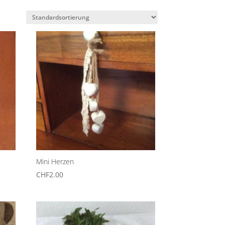
Mini Herzen
CHF
2.00