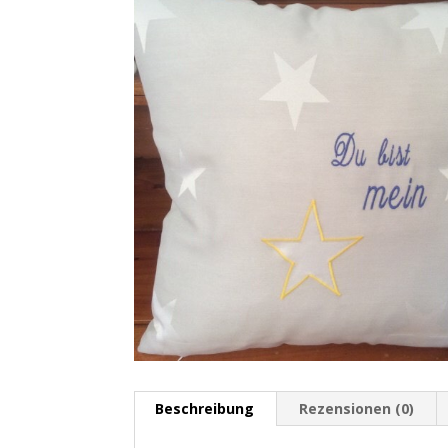
Beschreibung
Rezensionen (0)