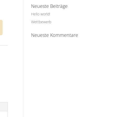
Neueste Beiträge
Hello world!
Wettbewerb
Neueste Kommentare