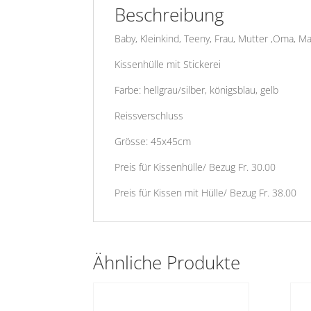
Beschreibung
Baby, Kleinkind, Teeny, Frau, Mutter ,Oma, M
Kissenhülle mit Stickerei
Farbe: hellgrau/silber, königsblau, gelb
Reissverschluss
Grösse: 45x45cm
Preis für Kissenhülle/ Bezug Fr. 30.00
Preis für Kissen mit Hülle/ Bezug Fr. 38.00
Ähnliche Produkte