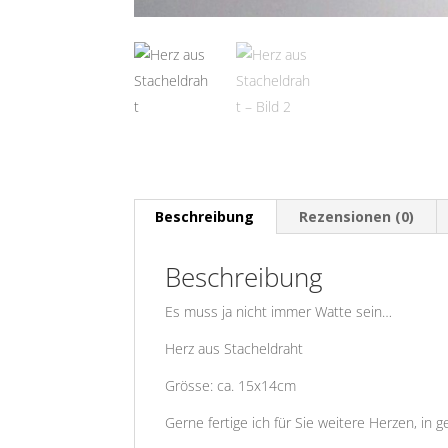
Beschreibung
Rezensionen (0)
Beschreibung
Es muss ja nicht immer Watte sein…
Herz aus Stacheldraht
Grösse: ca. 15x14cm
Gerne fertige ich für Sie weitere Herzen, in