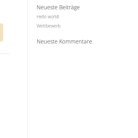
Neueste Beiträge
Hello world!
Wettbewerb
Neueste Kommentare