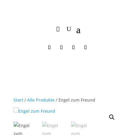
Start
/
Alle Produkte
/ Engel zum Freund