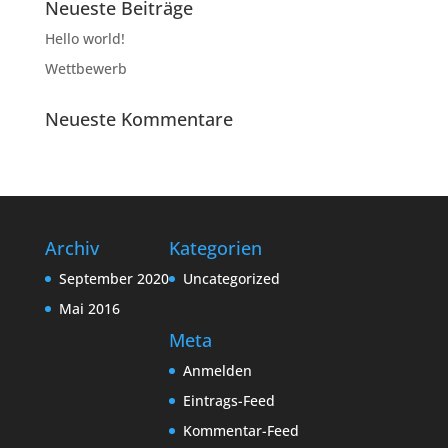
Neueste Beiträge
Hello world!
Wettbewerb
Neueste Kommentare
Archiv
Kategorien
September 2020
Uncategorized
Mai 2016
Meta
Anmelden
Eintrags-Feed
Kommentar-Feed