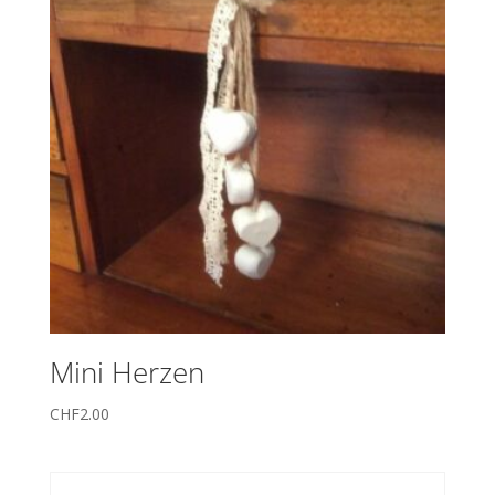
Mini Herzen
CHF
2.00