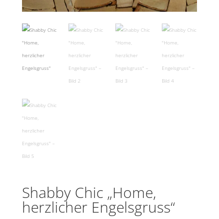
Shabby Chic „Home,
herzlicher Engelsgruss“