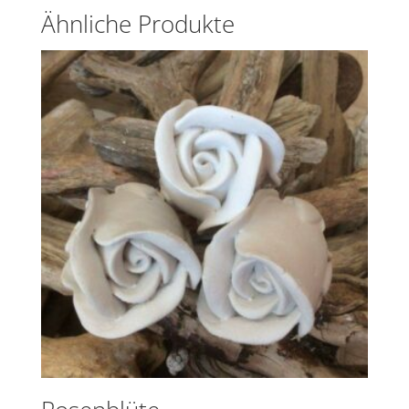
Ähnliche Produkte