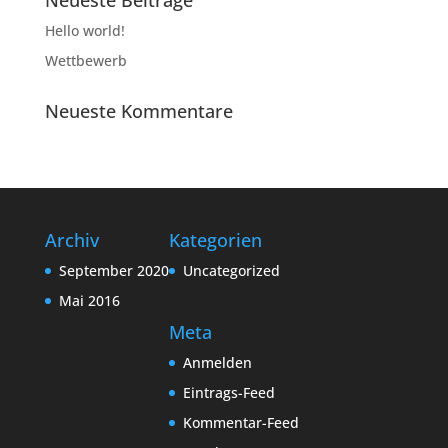
Hello world!
Wettbewerb
Neueste Kommentare
Archiv
Kategorien
September 2020
Uncategorized
Mai 2016
Meta
Anmelden
Eintrags-Feed
Kommentar-Feed