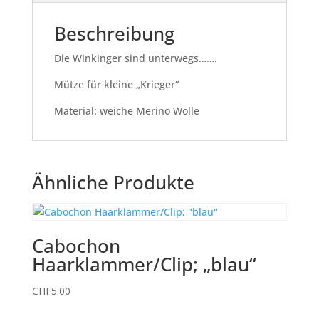
Beschreibung
Die Winkinger sind unterwegs…….
Mütze für kleine „Krieger“
Material: weiche Merino Wolle
Ähnliche Produkte
Cabochon
Haarklammer/Clip; „blau“
CHF
5.00