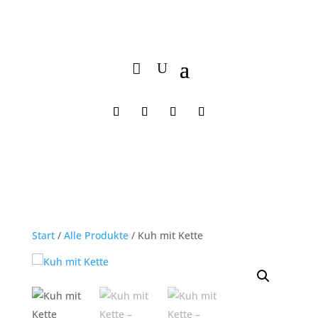
Start
/
Alle Produkte
/ Kuh mit Kette