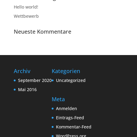
Hello world!
Wettbewerb
Neueste Kommentare
Archiv
Kategorien
September 2020
Uncategorized
Mai 2016
Meta
Anmelden
Eintrags-Feed
Kommentar-Feed
WordPress.org