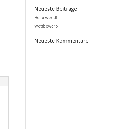
Neueste Beiträge
Hello world!
Wettbewerb
Neueste Kommentare