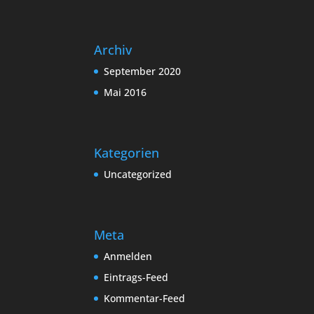
Archiv
September 2020
Mai 2016
Kategorien
Uncategorized
Meta
Anmelden
Eintrags-Feed
Kommentar-Feed