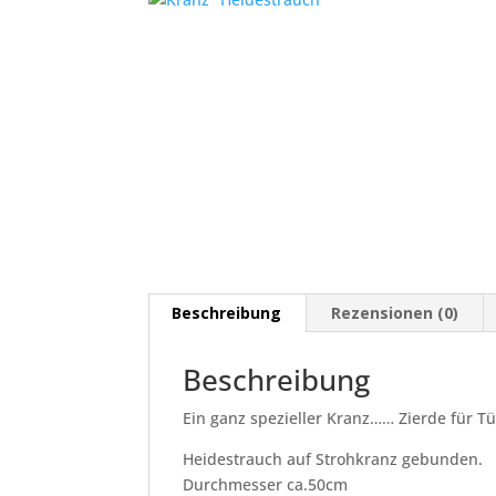
Beschreibung
Rezensionen (0)
Beschreibung
Ein ganz spezieller Kranz…… Zierde für T
Heidestrauch auf Strohkranz gebunden.
Durchmesser ca.50cm