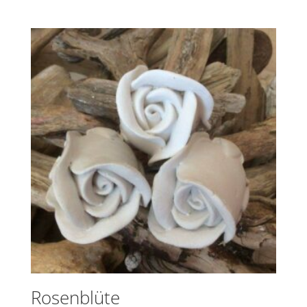
Rosenblüte