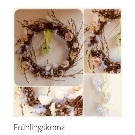
Frühlingskranz