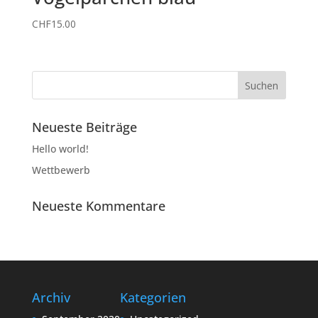
CHF
15.00
Neueste Beiträge
Hello world!
Wettbewerb
Neueste Kommentare
Archiv
Kategorien