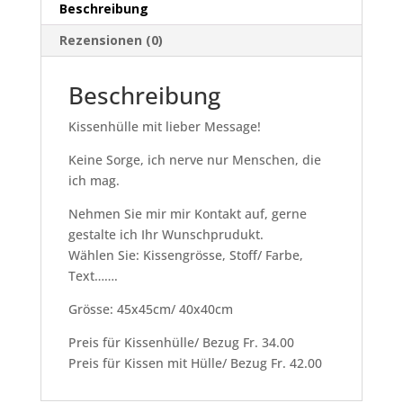
Beschreibung
Rezensionen (0)
Beschreibung
Kissenhülle mit lieber Message!
Keine Sorge, ich nerve nur Menschen, die
ich mag.
Nehmen Sie mir mir Kontakt auf, gerne
gestalte ich Ihr Wunschprudukt.
Wählen Sie: Kissengrösse, Stoff/ Farbe,
Text…….
Grösse: 45x45cm/ 40x40cm
Preis für Kissenhülle/ Bezug Fr. 34.00
Preis für Kissen mit Hülle/ Bezug Fr. 42.00