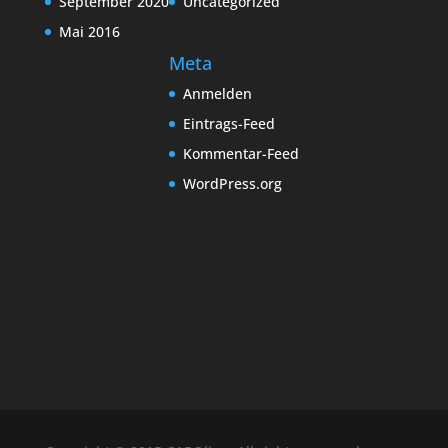
September 2020
Uncategorized
Mai 2016
Meta
Anmelden
Eintrags-Feed
Kommentar-Feed
WordPress.org