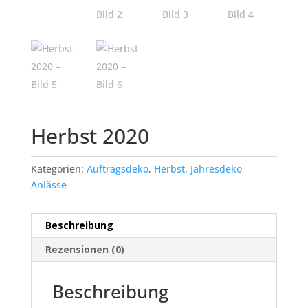
Herbst 2020
Kategorien:
Auftragsdeko
,
Herbst
,
Jahresdeko
Anlässe
Beschreibung
Rezensionen (0)
Beschreibung