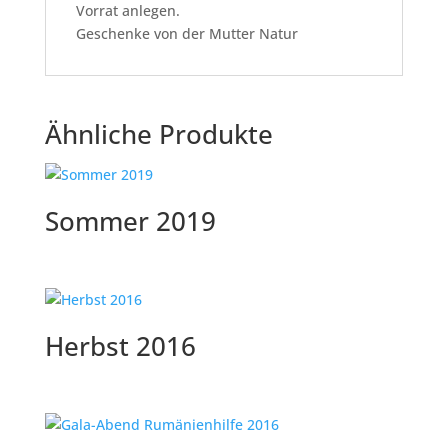
Vorrat anlegen.
Geschenke von der Mutter Natur
Ähnliche Produkte
Sommer 2019
Herbst 2016