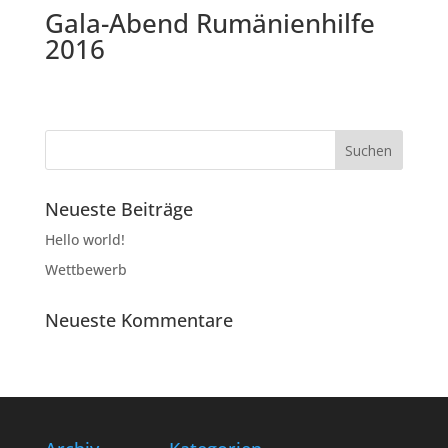
Gala-Abend Rumänienhilfe
2016
Neueste Beiträge
Hello world!
Wettbewerb
Neueste Kommentare