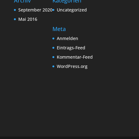
Archiv
Kategorien
September 2020
Uncategorized
Mai 2016
Meta
Anmelden
Eintrags-Feed
Kommentar-Feed
WordPress.org