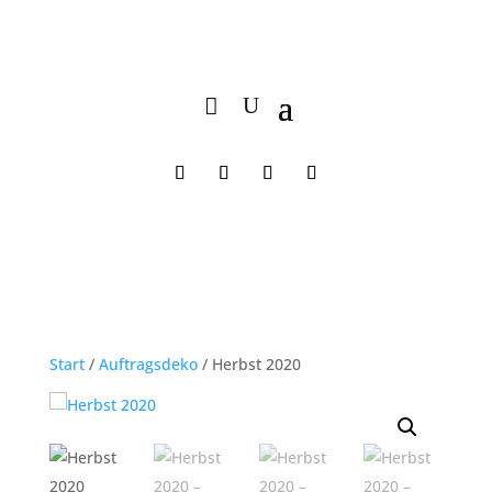
Start
/
Auftragsdeko
/ Herbst 2020