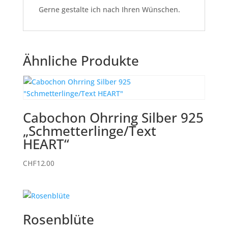
Gerne gestalte ich nach Ihren Wünschen.
Ähnliche Produkte
Cabochon Ohrring Silber 925
„Schmetterlinge/Text
HEART“
CHF
12.00
Rosenblüte