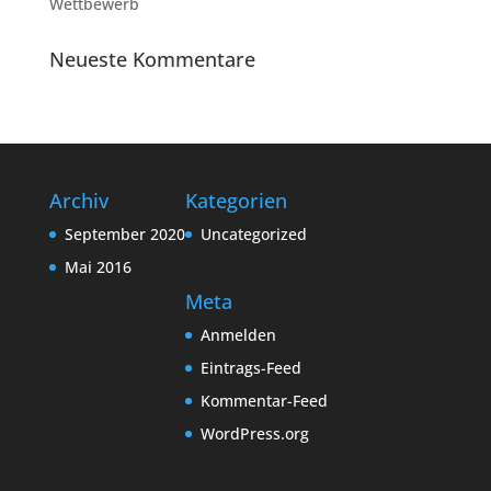
Wettbewerb
Neueste Kommentare
Archiv
Kategorien
September 2020
Uncategorized
Mai 2016
Meta
Anmelden
Eintrags-Feed
Kommentar-Feed
WordPress.org