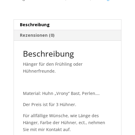
Beschreibung
Rezensionen (0)
Beschreibung
Hänger für den Frühling oder
Hühnerfreunde.
Material: Huhn „Vrony“ Bast, Perlen….
Der Preis ist für 3 Hühner.
Für allfällige Wünsche, wie Länge des
Hänger, Farbe der Hühner, ect., nehmen
Sie mit mir Kontakt auf.