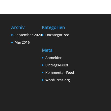
Archiv
Kategorien
September 2020
Uncategorized
Mai 2016
Meta
Anmelden
Eintrags-Feed
Kommentar-Feed
WordPress.org