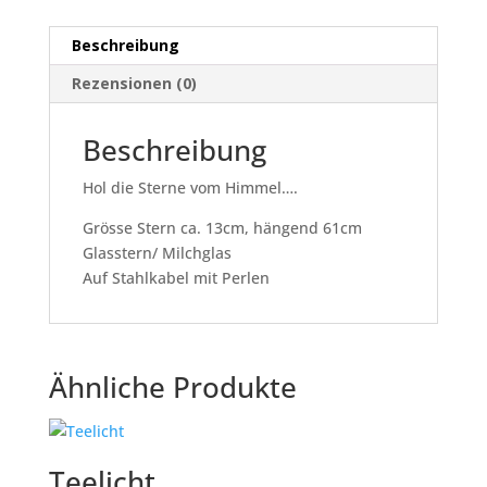
Beschreibung
Rezensionen (0)
Beschreibung
Hol die Sterne vom Himmel….
Grösse Stern ca. 13cm, hängend 61cm
Glasstern/ Milchglas
Auf Stahlkabel mit Perlen
Ähnliche Produkte
Teelicht