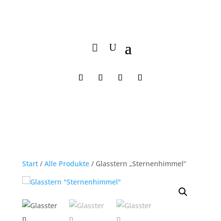
Start
/
Alle Produkte
/ Glasstern „Sternenhimmel“