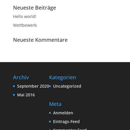
Neueste Beiträge
Hello world!
Wettbewerb
Neueste Kommentare
Archiv
Kategorien
September 2020
Uncategorized
Mai 2016
Meta
Anmelden
Eintrags-Feed