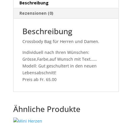
Beschreibung
Rezensionen (0)
Beschreibung
Crossbody Bag für Herren und Damen.
Individuell nach Ihren Wünschen:
Grösse,Farbe,auf Wunsch mit Text……
Modell: Gut geschultert in den neuen
Lebensabschnitt!
Preis ab Fr. 65.00
Ähnliche Produkte