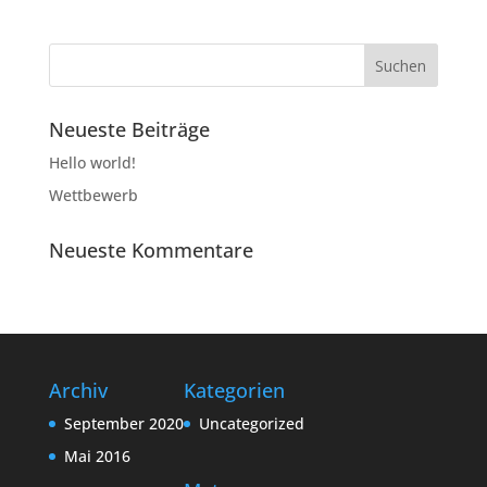
Neueste Beiträge
Hello world!
Wettbewerb
Neueste Kommentare
Archiv
Kategorien
September 2020
Uncategorized
Mai 2016