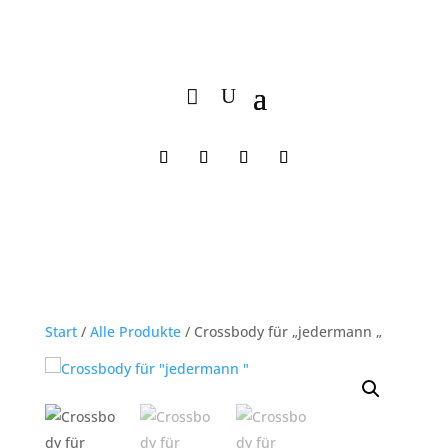
Start
/
Alle Produkte
/ Crossbody für „jedermann „