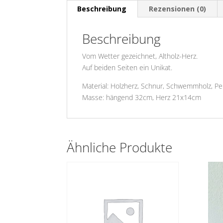
Beschreibung
Rezensionen (0)
Beschreibung
Vom Wetter gezeichnet, Altholz-Herz.
Auf beiden Seiten ein Unikat.
Material: Holzherz, Schnur, Schwemmholz, Pe
Masse: hängend 32cm, Herz 21x14cm
Ähnliche Produkte