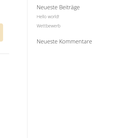
Neueste Beiträge
Hello world!
Wettbewerb
Neueste Kommentare